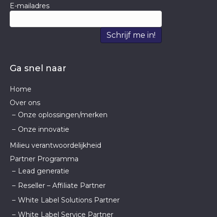
E-mailadres
Schrijf me in!
Ga snel naar
Home
Over ons
Onze oplossingen/merken
Onze innovatie
Milieu verantwoordelijkheid
Partner Programma
Lead generatie
Reseller – Affiliate Partner
White Label Solutions Partner
White Label Service Partner