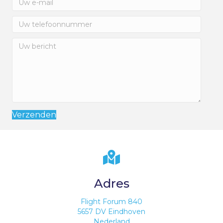
Verzenden
Adres
Flight Forum 840
5657 DV Eindhoven
Nederland