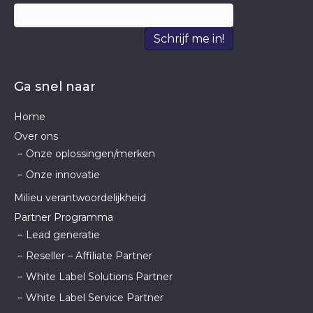
Schrijf me in!
Ga snel naar
Home
Over ons
Onze oplossingen/merken
Onze innovatie
Milieu verantwoordelijkheid
Partner Programma
Lead generatie
Reseller – Affiliate Partner
White Label Solutions Partner
White Label Service Partner