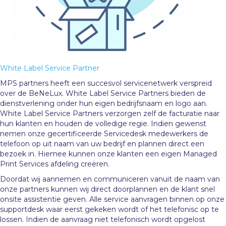
White Label Service Partner
MPS partners heeft een succesvol servicenetwerk verspreid
over de BeNeLux. White Label Service Partners bieden de
dienstverlening onder hun eigen bedrijfsnaam en logo aan.
White Label Service Partners verzorgen zelf de facturatie naar
hun klanten en houden de volledige regie. Indien gewenst
nemen onze gecertificeerde Servicedesk medewerkers de
telefoon op uit naam van uw bedrijf en plannen direct een
bezoek in. Hiemee kunnen onze klanten een eigen Managed
Print Services afdeling creëren.
Doordat wij aannemen en communiceren vanuit de naam van
onze partners kunnen wij direct doorplannen en de klant snel
onsite assistentie geven. Alle service aanvragen binnen op onze
supportdesk waar eerst gekeken wordt of het telefonisc op te
lossen. Indien de aanvraag niet telefonisch wordt opgelost