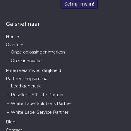
Schrijf me in!
Ga snel naar
Home
Over ons
Onze oplossingen/merken
Onze innovatie
Milieu verantwoordelijkheid
Partner Programma
Lead generatie
Reseller – Affiliate Partner
White Label Solutions Partner
White Label Service Partner
Blog
Contact