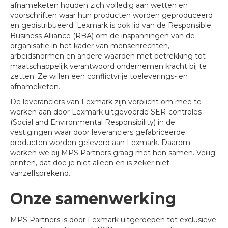
afnameketen houden zich volledig aan wetten en
voorschriften waar hun producten worden geproduceerd
en gedistribueerd. Lexmark is ook lid van de Responsible
Business Alliance (RBA) om de inspanningen van de
organisatie in het kader van mensenrechten,
arbeidsnormen en andere waarden met betrekking tot
maatschappelijk verantwoord ondernemen kracht bij te
zetten. Ze willen een conflictvrije toeleverings- en
afnameketen.
De leveranciers van Lexmark zijn verplicht om mee te
werken aan door Lexmark uitgevoerde SER-controles
(Social and Environmental Responsibility) in de
vestigingen waar door leveranciers gefabriceerde
producten worden geleverd aan Lexmark. Daarom
werken we bij MPS Partners graag met hen samen. Veilig
printen, dat doe je niet alleen en is zeker niet
vanzelfsprekend.
Onze samenwerking
MPS Partners is door Lexmark uitgeroepen tot exclusieve